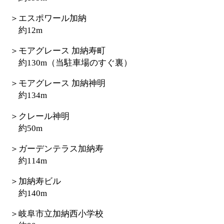
＞エスポワール加納
約12m
＞モアグレース 加納寿町
約130m（当駐車場のすぐ裏）
＞モアグレース 加納神明
約134m
＞クレール神明
約50m
＞ガーデンテラス加納寿
約114m
＞加納寿ビル
約140m
＞岐阜市立加納西小学校