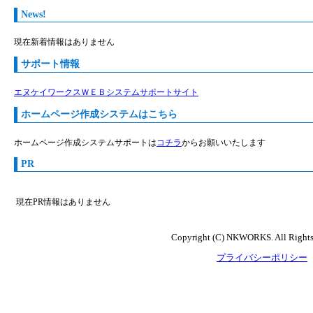
News!
現在新着情報はありません
サポート情報
エヌケイワークスＷＥＢシステムサポートサイト
ホームページ作成システムはこちら
ホームページ作成システムサポートは
コチラ
からお願いいたします
PR
現在PR情報はありません
Copyright (C) NKWORKS. All Rights
プライバシーポリシー