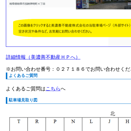
詳細情報（美濃善不動産ＨＰへ）
※お問い合わせ番号：０２７１８６でお問い合わせくだ
よくあるご質問
よくあるご質問は
こちら
へ
駐車場見取り図