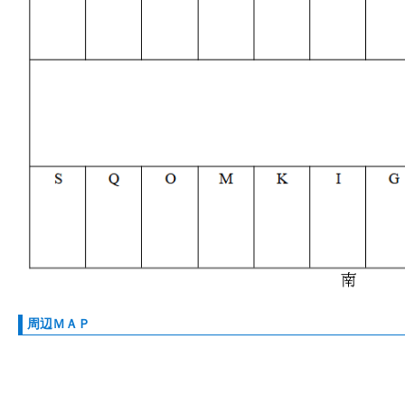
周辺ＭＡＰ