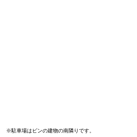
※駐車場はピンの建物の南隣りです。